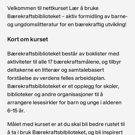
Velkommen til nettkurset Lær å bruke
Bærekraftsbiblioteket – aktiv formidling av barne-
og ungdomslitteratur for en bærekraftig utvikling!
Kort om kurset
Bærekraftsbiblioteket består av boklister med
aktiviteter til alle 17 bærekraftsmålene, og tilbyr
deltakerne en litterær og samtalebasert
forståelse av verdens felles arbeidsplan.
Bærekraftsbiblioteket er et opplegg for skoler,
biblioteker og andre organisasjoner til å
arrangere lesesirkler for barn og unge i alderen
6–15 år.
Målet med kurset er at du skal bli bedre rustet til
å ta i bruk Bærekraftsbiblioteket, og bli inspirert