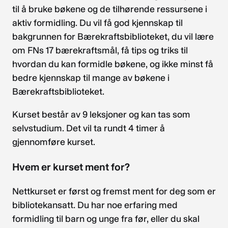
til å bruke bøkene og de tilhørende ressursene i
aktiv formidling. Du vil få god kjennskap til
bakgrunnen for Bærekraftsbiblioteket, du vil lære
om FNs 17 bærekraftsmål, få tips og triks til
hvordan du kan formidle bøkene, og ikke minst få
bedre kjennskap til mange av bøkene i
Bærekraftsbiblioteket.
Kurset består av 9 leksjoner og kan tas som
selvstudium. Det vil ta rundt 4 timer å
gjennomføre kurset.
Hvem er kurset ment for?
Nettkurset er først og fremst ment for deg som er
bibliotekansatt. Du har noe erfaring med
formidling til barn og unge fra før, eller du skal