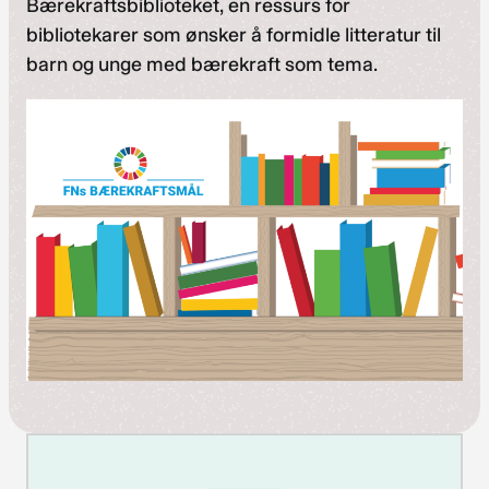
Bærekraftsbiblioteket, en ressurs for
bibliotekarer som ønsker å formidle litteratur til
barn og unge med bærekraft som tema.