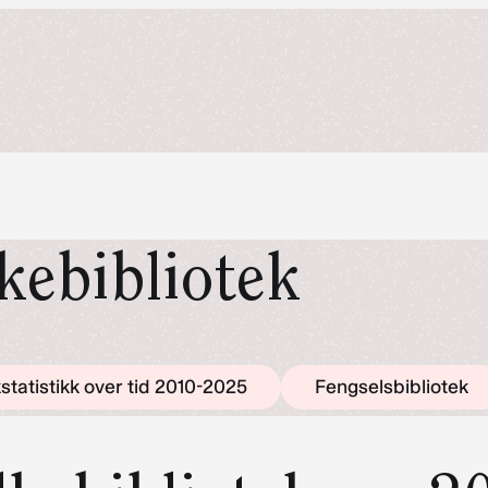
lkebibliotek
statistikk over tid 2010-2025
Fengselsbibliotek