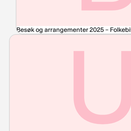
Besøk og arrangementer 2025 – Folkebi