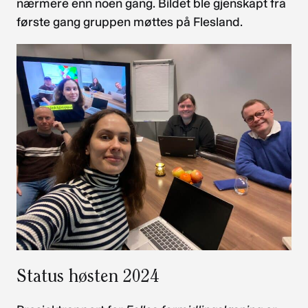
nærmere enn noen gang. Bildet ble gjenskapt fra
første gang gruppen møttes på Flesland.
Status høsten 2024