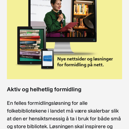
Aktiv og helhetlig formidling
En felles formidlingsløsning for alle
folkebibliotekene i landet må være skalerbar slik
at den er hensiktsmessig å ta i bruk for både små
og store bibliotek. Løsningen skal inspirere og