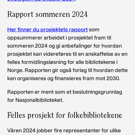
Rapport sommeren 2024
Her finner du prosjektets rapport
som
oppsummerer arbeidet i prosjektet fram til
sommeren 2024 og gi anbefalinger for hvordan
prosjektet kan videreføres til en anskaffelse av en
felles formidlingsløsning for alle bibliotekene i
Norge. Rapporten gir også forlag til hvordan dette
kan organiseres og finansieres fram mot 2030.
Rapporten er ment som et beslutningsgrunnlag
for Nasjonalbiblioteket.
Felles prosjekt for folkebibliotekene
Våren 2024 jobber fire representanter for ulike