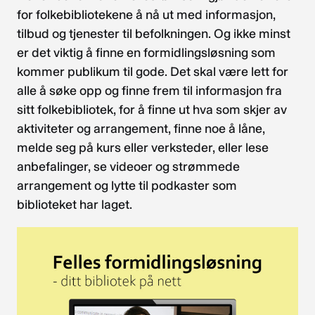
for folkebibliotekene å nå ut med informasjon,
tilbud og tjenester til befolkningen. Og ikke minst
er det viktig å finne en formidlingsløsning som
kommer publikum til gode. Det skal være lett for
alle å søke opp og finne frem til informasjon fra
sitt folkebibliotek, for å finne ut hva som skjer av
aktiviteter og arrangement, finne noe å låne,
melde seg på kurs eller verksteder, eller lese
anbefalinger, se videoer og strømmede
arrangement og lytte til podkaster som
biblioteket har laget.