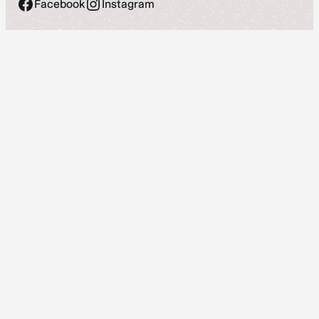
Facebook
Instagram