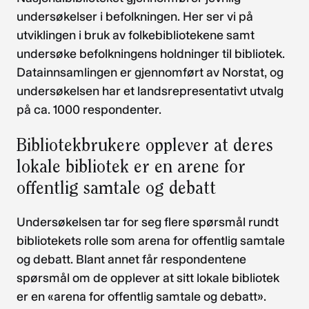
undersøkelser i befolkningen. Her ser vi på
utviklingen i bruk av folkebibliotekene samt
undersøke befolkningens holdninger til bibliotek.
Datainnsamlingen er gjennomført av Norstat, og
undersøkelsen har et landsrepresentativt utvalg
på ca. 1000 respondenter.
Bibliotekbrukere opplever at deres
lokale bibliotek er en arene for
offentlig samtale og debatt
Undersøkelsen tar for seg flere spørsmål rundt
bibliotekets rolle som arena for offentlig samtale
og debatt. Blant annet får respondentene
spørsmål om de opplever at sitt lokale bibliotek
er en «arena for offentlig samtale og debatt».