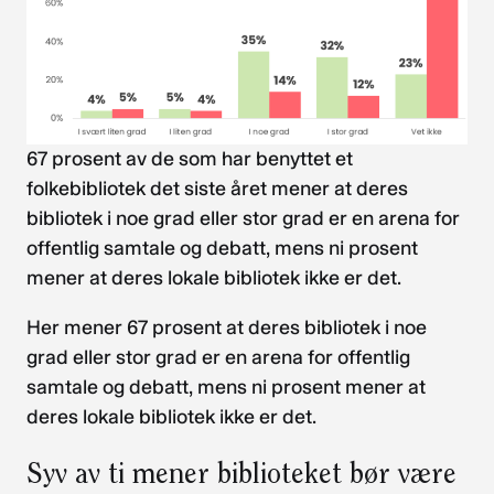
67 prosent av de som har benyttet et
folkebibliotek det siste året mener at deres
bibliotek i noe grad eller stor grad er en arena for
offentlig samtale og debatt, mens ni prosent
mener at deres lokale bibliotek ikke er det.
Her mener 67 prosent at deres bibliotek i noe
grad eller stor grad er en arena for offentlig
samtale og debatt, mens ni prosent mener at
deres lokale bibliotek ikke er det.
Syv av ti mener biblioteket bør være