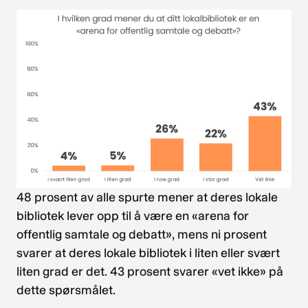
48 prosent av alle spurte mener at deres lokale
bibliotek lever opp til å være en «arena for
offentlig samtale og debatt», mens ni prosent
svarer at deres lokale bibliotek i liten eller svært
liten grad er det. 43 prosent svarer «vet ikke» på
dette spørsmålet.