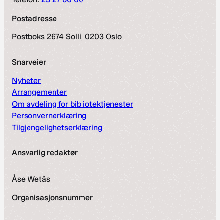
Postadresse
Postboks 2674 Solli, 0203 Oslo
Snarveier
Nyheter
Arrangementer
Om avdeling for bibliotektjenester
Personvernerklæring
Tilgjengelighetserklæring
Ansvarlig redaktør
Åse Wetås
Organisasjonsnummer