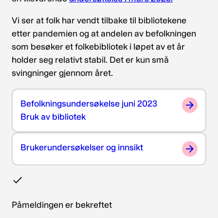
Vi ser at folk har vendt tilbake til bibliotekene
etter pandemien og at andelen av befolkningen
som besøker et folkebibliotek i løpet av et år
holder seg relativt stabil. Det er kun små
svingninger gjennom året.
Befolkningsundersøkelse juni 2023
Bruk av bibliotek
Brukerundersøkelser og innsikt
Påmeldingen er bekreftet