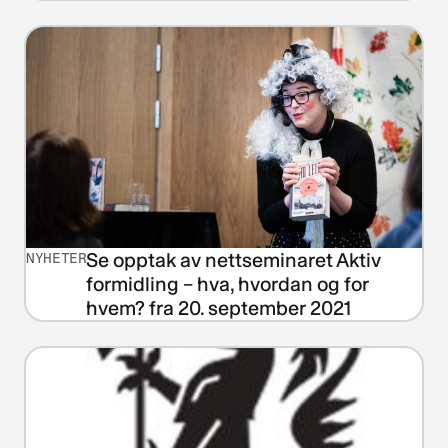
Se opptak av nettseminaret Aktiv
NYHETER
formidling – hva, hvordan og for
hvem? fra 20. september 2021