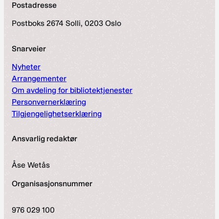
Postadresse
Postboks 2674 Solli, 0203 Oslo
Snarveier
Nyheter
Arrangementer
Om avdeling for bibliotektjenester
Personvernerklæring
Tilgjengelighetserklæring
Ansvarlig redaktør
Åse Wetås
Organisasjonsnummer
976 029 100