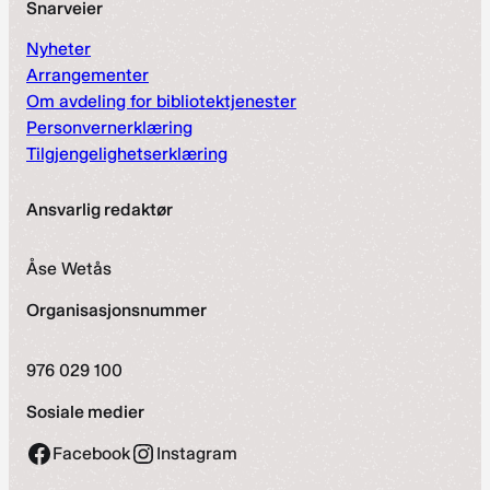
Snarveier
Nyheter
Arrangementer
Om avdeling for bibliotektjenester
Personvernerklæring
Tilgjengelighetserklæring
Ansvarlig redaktør
Åse Wetås
Organisasjonsnummer
976 029 100
Sosiale medier
Facebook
Instagram