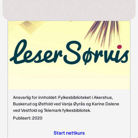
Ansvarlig for innholdet: Fylkesbiblioteket i Akershus,
Buskerud og Østfold ved Vanja Øyrås og Karine Dalene
ved Vestfold og Telemark fylkesbibliotek.
Publisert: 2020
Start nettkurs