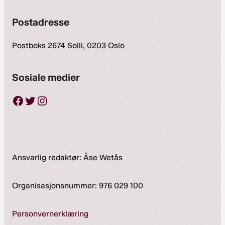
Postadresse
Postboks 2674 Solli, 0203 Oslo
Sosiale medier
Facebook
Twitter
Instagram
Ansvarlig redaktør: Åse Wetås
Organisasjonsnummer: 976 029 100
Personvernerklæring