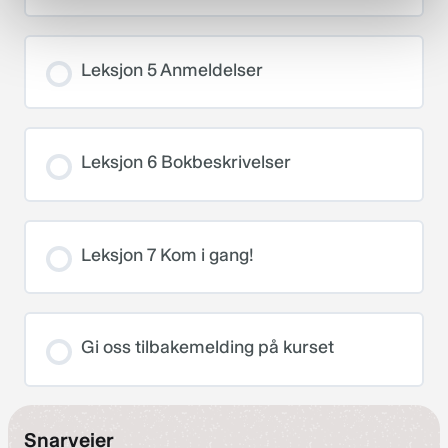
Leksjon 5 Anmeldelser
Leksjon 6 Bokbeskrivelser
Leksjon 7 Kom i gang!
Gi oss tilbakemelding på kurset
Snarveier