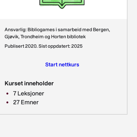
Ansvarlig: Bibliogames i samarbeid med Bergen,
Gjøvik, Trondheim og Horten bibliotek
Publisert 2020. Sist oppdatert: 2025
Start nettkurs
Kurset inneholder
7
Leksjoner
27
Emner