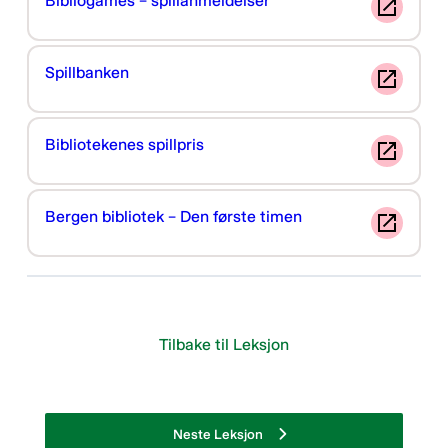
Bibliogames – spillanmeldelser
Spillbanken
Bibliotekenes spillpris
Bergen bibliotek – Den første timen
Tilbake til Leksjon
Neste Leksjon