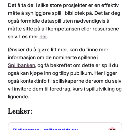
Det å ta del i slike store prosjekter er en effektiv
måte å synliggjøre spill i bibliotek på. Det lar deg
også formidle dataspill uten nødvendigvis å
måtte sitte på all kompetansen eller ressursene
selv. Les mer
her
.
Ønsker du å gjøre litt mer, kan du finne mer
informasjon om de nominerte spillene i
Spillbanken
, og få bekreftet om dette er spill du
også kan kjøpe inn og tilby publikum. Her ligger
også kontaktinfo til spillskaperne dersom du selv
vil invitere dem til foredrag, kurs i spillutvikling og
lignende.
Lenker: