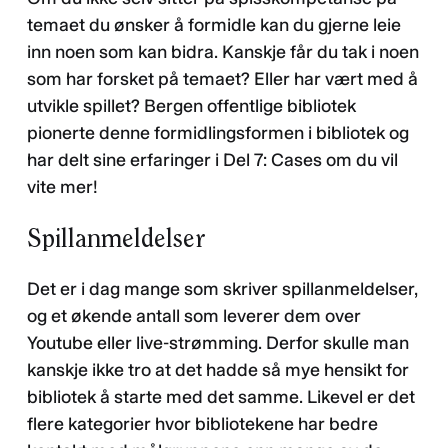
temaet du ønsker å formidle kan du gjerne leie
inn noen som kan bidra. Kanskje får du tak i noen
som har forsket på temaet? Eller har vært med å
utvikle spillet? Bergen offentlige bibliotek
pionerte denne formidlingsformen i bibliotek og
har delt sine erfaringer i Del 7: Cases om du vil
vite mer!
Spillanmeldelser
Det er i dag mange som skriver spillanmeldelser,
og et økende antall som leverer dem over
Youtube eller live-strømming. Derfor skulle man
kanskje ikke tro at det hadde så mye hensikt for
bibliotek å starte med det samme. Likevel er det
flere kategorier hvor bibliotekene har bedre