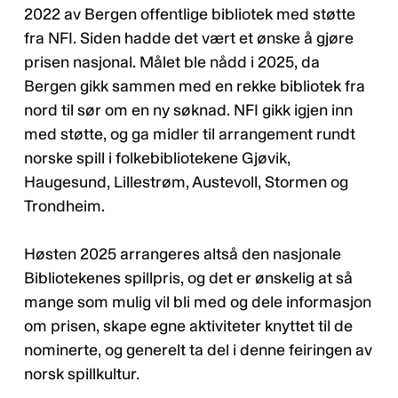
2022 av Bergen offentlige bibliotek med støtte
fra NFI. Siden hadde det vært et ønske å gjøre
prisen nasjonal. Målet ble nådd i 2025, da
Bergen gikk sammen med en rekke bibliotek fra
nord til sør om en ny søknad. NFI gikk igjen inn
med støtte, og ga midler til arrangement rundt
norske spill i folkebibliotekene Gjøvik,
Haugesund, Lillestrøm, Austevoll, Stormen og
Trondheim.
Høsten 2025 arrangeres altså den nasjonale
Bibliotekenes spillpris, og det er ønskelig at så
mange som mulig vil bli med og dele informasjon
om prisen, skape egne aktiviteter knyttet til de
nominerte, og generelt ta del i denne feiringen av
norsk spillkultur.