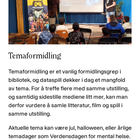
Temaformidling
Temaformidling er et vanlig formidlingsgrep i
bibliotek, og dataspill dekker i dag et mangfold
av tema. For å treffe flere med samme utstilling,
og samtidig sidestille mediene litt mer, kan man
derfor vurdere å samle litteratur, film og spill i
samme utstilling.
Aktuelle tema kan være jul, halloween, eller årlige
temadager som Verdensdagen for mental helse.