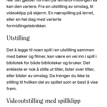
kan den variere. Fra en utstilling av omslag, til
videoklipp på skjerm. En nærspilling på lerret,
eller en hel dag med varierte
formidlingsteknikker.
Utstilling
Det å legge til noen spill i en utstilling sammen
med bøker og filmer, kan være en vei inn i spill i
bibliotek for både bibliotekar og bruker. Det
enkleste er nok å stille ut titler, lister over titler,
eller bilder av omslag. Da trenger du ikke ta
stilling til hvilken del av spillet som er best å vise
frem.
Videoutstilling med spillklipp