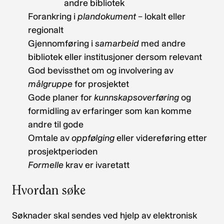
andre bibliotek
Forankring i
plandokument
– lokalt eller
regionalt
Gjennomføring i
samarbeid
med andre
bibliotek eller institusjoner dersom relevant
God bevissthet om og involvering av
målgruppe
for prosjektet
Gode planer for
kunnskapsoverføring
og
formidling av erfaringer som kan komme
andre til gode
Omtale av
oppfølging
eller videreføring etter
prosjektperioden
Formelle
krav er ivaretatt
Hvordan søke
Søknader skal sendes ved hjelp av elektronisk