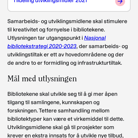
Tildeling utviklingsmidler 2021
Samarbeids- og utviklingsmidlene skal stimulere
til kreativitet og fornyelse i bibliotekene.
Utlysningen tar utgangspunkt i
Nasjonal
bibliotekstrategi 2020-2023
, der samarbeids- og
utviklingstiltak er ett av hovedområdene og der
de andre to er formidling og infrastrukturtiltak.
Mål med utlysningen
Bibliotekene skal utvikle seg til å gi mer åpen
tilgang til samlingene, kunnskapen og
forskningen. Tettere samhandling mellom
bibliotektyper kan være et virkemiddel til dette.
Utviklingsmidlene skal gå til prosjekter som
krever en ekstra innsats for å utvikle nye tilbud,