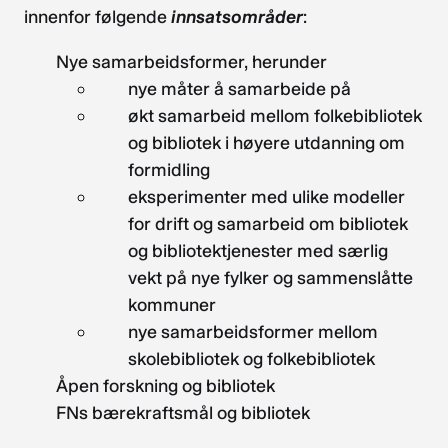
innenfor følgende
innsatsområder
:
Nye samarbeidsformer, herunder
nye måter å samarbeide på
økt samarbeid mellom folkebibliotek
og bibliotek i høyere utdanning om
formidling
eksperimenter med ulike modeller
for drift og samarbeid om bibliotek
og bibliotektjenester med særlig
vekt på nye fylker og sammenslåtte
kommuner
nye samarbeidsformer mellom
skolebibliotek og folkebibliotek
Åpen forskning og bibliotek
FNs bærekraftsmål og bibliotek