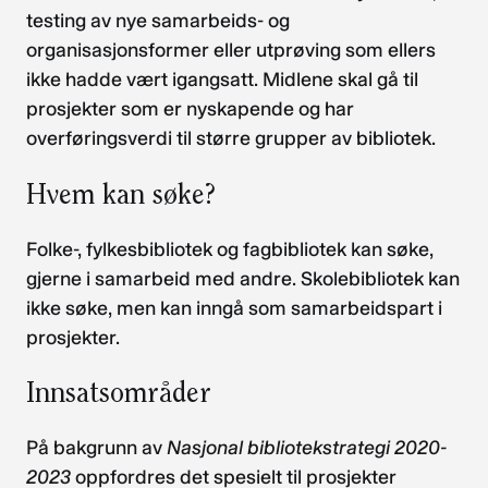
testing av nye samarbeids- og
organisasjonsformer eller utprøving som ellers
ikke hadde vært igangsatt. Midlene skal gå til
prosjekter som er nyskapende og har
overføringsverdi til større grupper av bibliotek.
Hvem kan søke?
Folke-, fylkesbibliotek og fagbibliotek kan søke,
gjerne i samarbeid med andre. Skolebibliotek kan
ikke søke, men kan inngå som samarbeidspart i
prosjekter.
Innsatsområder
På bakgrunn av
Nasjonal bibliotekstrategi 2020-
2023
oppfordres det spesielt til prosjekter