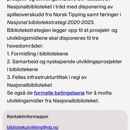
Nasjonalbiblioteket i tråd med disponering av
spilleoverskudd fra Norsk Tipping samt føringer i
Nasjonal bibliotekstrategi 2020-2023
.
Bibliotekstrategien legger opp til at prosjekt- og
utviklingsmidlene skal disponeres til tre
hovedområder:
1. Formidling i bibliotekene
2. Samarbeid og nyskapende utviklingsprosjekter
i bibliotekene
3. Felles infrastrukturtiltak i regi av
Nasjonalbiblioteket
Se også de
formelle betingelsene
for å motta
utviklingsmidler fra Nasjonalbiblioteket.
Kontaktinformasjon
bibliotekutvikling@nb.no