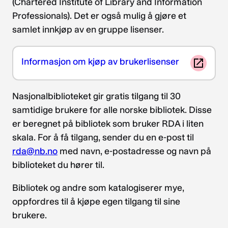
(Chartered Institute of Library and Information
Professionals). Det er også mulig å gjøre et
samlet innkjøp av en gruppe lisenser.
Informasjon om kjøp av brukerlisenser
Nasjonalbiblioteket gir gratis tilgang til 30
samtidige brukere for alle norske bibliotek. Disse
er beregnet på bibliotek som bruker RDA i liten
skala. For å få tilgang, sender du en e-post til
rda@nb.no
med navn, e-postadresse og navn på
biblioteket du hører til.
Bibliotek og andre som katalogiserer mye,
oppfordres til å kjøpe egen tilgang til sine
brukere.