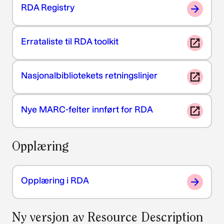
RDA Registry
Errataliste til RDA toolkit
Nasjonalbibliotekets retningslinjer
Nye MARC-felter innført for RDA
Opplæring
Opplæring i RDA
Ny versjon av Resource Description