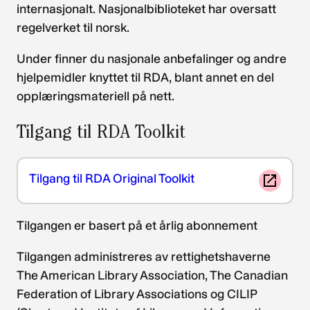
internasjonalt. Nasjonalbiblioteket har oversatt
regelverket til norsk.
Under finner du nasjonale anbefalinger og andre
hjelpemidler knyttet til RDA, blant annet en del
opplæringsmateriell på nett.
Tilgang til RDA Toolkit
Tilgang til RDA Original Toolkit
Tilgangen er basert på et årlig abonnement
Tilgangen administreres av rettighetshaverne
The American Library Association, The Canadian
Federation of Library Associations og CILIP