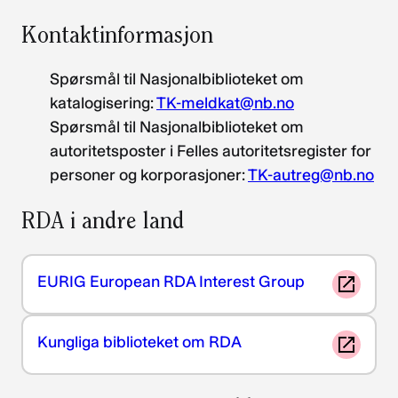
Kontaktinformasjon
Spørsmål til Nasjonalbiblioteket om
katalogisering:
TK-meldkat@nb.no
Spørsmål til Nasjonalbiblioteket om
autoritetsposter i Felles autoritetsregister for
personer og korporasjoner:
TK-autreg@nb.no
RDA i andre land
EURIG European RDA Interest Group
Kungliga biblioteket om RDA