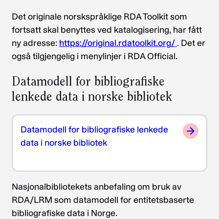
Det originale norskspråklige RDA Toolkit som
fortsatt skal benyttes ved katalogisering, har fått
ny adresse:
https://original.rdatoolkit.org/
. Det er
også tilgjengelig i menylinjer i RDA Official.
Datamodell for bibliografiske
lenkede data i norske bibliotek
Datamodell for bibliografiske lenkede
data i norske bibliotek
Nasjonalbibliotekets anbefaling om bruk av
RDA/LRM som datamodell for entitetsbaserte
bibliografiske data i Norge.