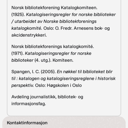
Norsk bibliotekforening Katalogkomiteen.
(1925).
Katalogiseringsregler for norske biblioteker
/ utarbeidet av Norske bibliotekforenings
katalogkomité.
Oslo: O. Fredr. Arnesens bok- og
akcidenstrykkeri.
Norsk bibliotekforenings katalogkomité.
(1971).
Katalogiseringsregler for norske
biblioteker
(4. utg.). Komiteen.
Spangen, I. C. (2005).
En nøkkel til biblioteket blir
til : katalogen og katalogiseringsreglene i historisk
perspektiv.
Oslo: Høgskolen i Oslo
Avdeling journalistikk, bibliotek- og
informasjonsfag.
Kontaktinformasjon