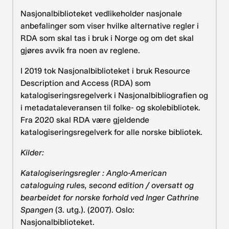
Nasjonalbiblioteket vedlikeholder nasjonale
anbefalinger som viser hvilke alternative regler i
RDA som skal tas i bruk i Norge og om det skal
gjøres avvik fra noen av reglene.
I 2019 tok Nasjonalbiblioteket i bruk Resource
Description and Access (RDA) som
katalogiseringsregelverk i Nasjonalbibliografien og
i metadataleveransen til folke- og skolebibliotek.
Fra 2020 skal RDA være gjeldende
katalogiseringsregelverk for alle norske bibliotek.
Kilder:
Katalogiseringsregler : Anglo-American
cataloguing rules, second edition / oversatt og
bearbeidet for norske forhold ved Inger Cathrine
Spangen
(3. utg.). (2007). Oslo:
Nasjonalbiblioteket.