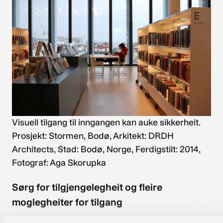
Visuell tilgang til inngangen kan auke sikkerheit.
Prosjekt: Stormen, Bodø, Arkitekt: DRDH
Architects, Stad: Bodø, Norge, Ferdigstilt: 2014,
Fotograf: Aga Skorupka
Sørg for tilgjengelegheit og fleire
moglegheiter for tilgang