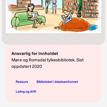
Ansvarlig for innholdet
Møre og Romsdal fylkesbibliotek. Sist
oppdatert 2020
Ressurs
Biblioteket i lokalsamfunnet
Leiing og drift