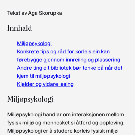
Tekst av Aga Skorupka
Innhald
Miljøpsykologi
Konkrete tips og råd for korleis ein kan
førebygge gjennom innreiing og plassering
Andre ting eit bibliotek bør tenke på når det
kjem til miljøpsykologi
Kjelder og vidare lesing
Miljøpsykologi
Miljøpsykologi handlar om interaksjonen mellom
fysisk miljø og mennesket si åtferd og oppleving.
Miljøpsykologi er å studere korleis fysisk miljø