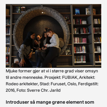
Mjuke former gjer at vi i større grad viser omsyn
til andre menneske. Prosjekt: FUBIAK, Arkitekt:
Rodeo arkitekter, Stad: Furuset, Oslo, Ferdigstilt:
2016, Foto: Sverre Chr. Jarild
Introduser så mange grøne element som