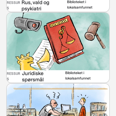
Rus, vald og
Biblioteket i
RESSUR
lokalsamfunnet
psykiatri
S
Juridiske
Biblioteket i
RESSUR
lokalsamfunnet
spørsmål
S