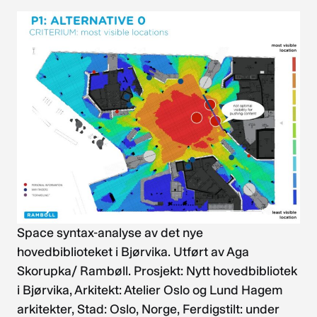
Space syntax-analyse av det nye
hovedbiblioteket i Bjørvika. Utført av Aga
Skorupka/ Rambøll. Prosjekt: Nytt hovedbibliotek
i Bjørvika, Arkitekt: Atelier Oslo og Lund Hagem
arkitekter, Stad: Oslo, Norge, Ferdigstilt: under