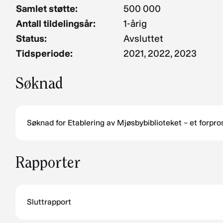
Samlet støtte:
500 000
Antall tildelingsår:
1-årig
Status:
Avsluttet
Tidsperiode:
2021, 2022, 2023
Søknad
Søknad for Etablering av Mjøsbybiblioteket – et forpro
Rapporter
Sluttrapport