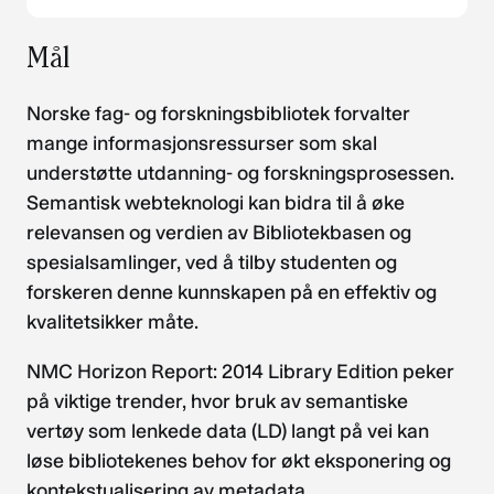
Mål
Norske fag- og forskningsbibliotek forvalter
mange informasjonsressurser som skal
understøtte utdanning- og forskningsprosessen.
Semantisk webteknologi kan bidra til å øke
relevansen og verdien av Bibliotekbasen og
spesialsamlinger, ved å tilby studenten og
forskeren denne kunnskapen på en effektiv og
kvalitetsikker måte.
NMC Horizon Report: 2014 Library Edition peker
på viktige trender, hvor bruk av semantiske
vertøy som lenkede data (LD) langt på vei kan
løse bibliotekenes behov for økt eksponering og
kontekstualisering av metadata.