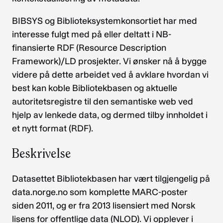
BIBSYS og Biblioteksystemkonsortiet har med
interesse fulgt med på eller deltatt i NB-
finansierte RDF (Resource Description
Framework)/LD prosjekter. Vi ønsker nå å bygge
videre på dette arbeidet ved å avklare hvordan vi
best kan koble Bibliotekbasen og aktuelle
autoritetsregistre til den semantiske web ved
hjelp av lenkede data, og dermed tilby innholdet i
et nytt format (RDF).
Beskrivelse
Datasettet Bibliotekbasen har vært tilgjengelig på
data.norge.no som komplette MARC-poster
siden 2011, og er fra 2013 lisensiert med Norsk
lisens for offentlige data (NLOD). Vi opplever i