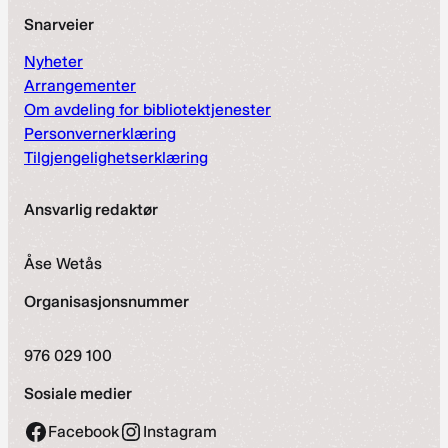
Snarveier
Nyheter
Arrangementer
Om avdeling for bibliotektjenester
Personvernerklæring
Tilgjengelighetserklæring
Ansvarlig redaktør
Åse Wetås
Organisasjonsnummer
976 029 100
Sosiale medier
Facebook
Instagram