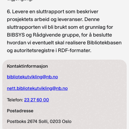
6. Levere en sluttrapport som beskriver
prosjektets arbeid og leveranser. Denne
sluttrapporten vil bli brukt som et grunnlag for
BIBSYS og Rådgivende gruppe, for å beslutte
hvordan vi eventuelt skal realisere Bibliotekbasen
og autoritetsregistre i RDF-formater.
Kontaktinformasjon
bibliotekutvikling@nb.no
nett.bibliotekutvikling@nb.no
Telefon:
23 27 60 00
Postadresse
Postboks 2674 Solli, 0203 Oslo