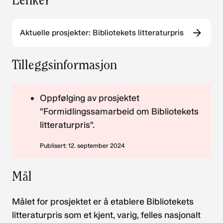
Lenker
Aktuelle prosjekter: Bibliotekets litteraturpris
Tilleggsinformasjon
Oppfølging av prosjektet
"Formidlingssamarbeid om Bibliotekets
litteraturpris".
Publisert: 12. september 2024
Mål
Målet for prosjektet er å etablere Bibliotekets
litteraturpris som et kjent, varig, felles nasjonalt