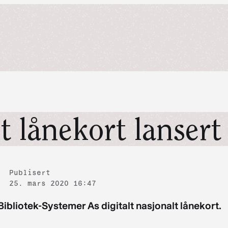
t lånekort lansert
Publisert
25. mars 2020 16:47
bliotek-Systemer As digitalt nasjonalt lånekort.