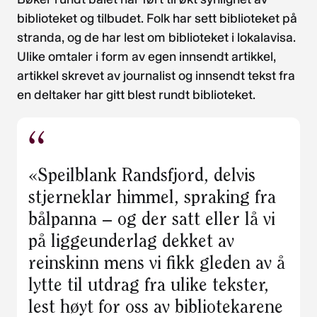
biblioteket og tilbudet. Folk har sett biblioteket på
stranda, og de har lest om biblioteket i lokalavisa.
Ulike omtaler i form av egen innsendt artikkel,
artikkel skrevet av journalist og innsendt tekst fra
en deltaker har gitt blest rundt biblioteket.
«Speilblank Randsfjord, delvis
stjerneklar himmel, spraking fra
bålpanna – og der satt eller lå vi
på liggeunderlag dekket av
reinskinn mens vi fikk gleden av å
lytte til utdrag fra ulike tekster,
lest høyt for oss av bibliotekarene