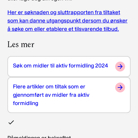
Her er søknaden og sluttrapporten fra tiltaket
som kan danne utgangspunkt dersom du ønsker
å søke om eller etablere et tilsvarende tilbud.
Les mer
Søk om midler til aktiv formidling 2024
Flere artikler om tiltak som er
gjennomført av midler fra aktiv
formidling