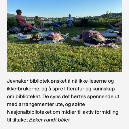
Jevnaker bibliotek ønsket å nå ikke-leserne og
ikke-brukerne, og å spre litteratur og kunnskap
om biblioteket. De syns det hørtes spennende ut
med arrangementer ute, og søkte
Nasjonalbiblioteket om midler til aktiv formidling
til tiltaket
Bøker rundt bålet