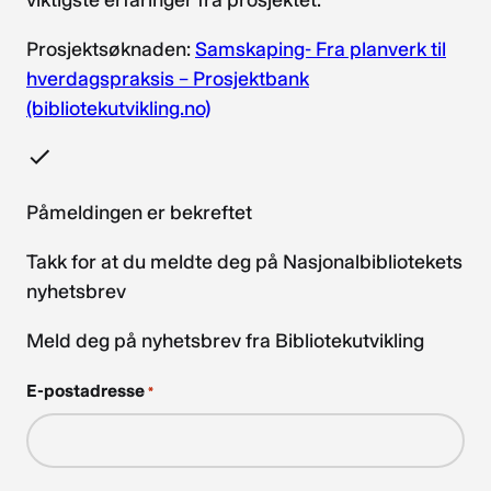
Prosjektsøknaden:
Samskaping- Fra planverk til
hverdagspraksis – Prosjektbank
(bibliotekutvikling.no)
Påmeldingen er bekreftet
Takk for at du meldte deg på Nasjonalbibliotekets
nyhetsbrev
Meld deg på nyhetsbrev fra Bibliotekutvikling
E-postadresse
*