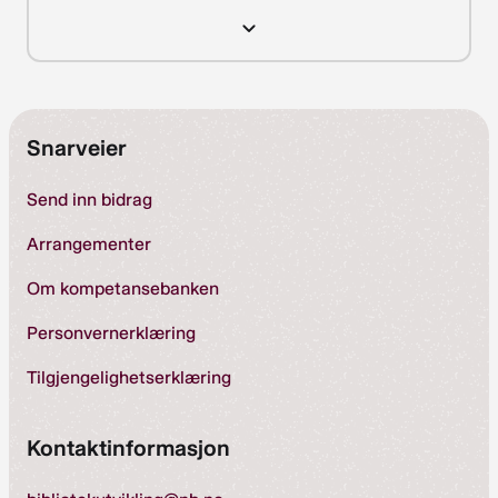
Snarveier
Send inn bidrag
Arrangementer
Om kompetansebanken
Personvernerklæring
Tilgjengelighetserklæring
Kontaktinformasjon