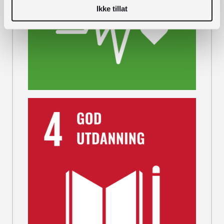
Ikke tillat