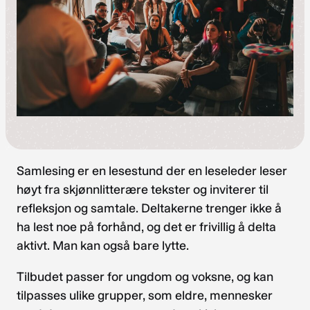
Samlesing er en lesestund der en leseleder leser
høyt fra skjønnlitterære tekster og inviterer til
refleksjon og samtale. Deltakerne trenger ikke å
ha lest noe på forhånd, og det er frivillig å delta
aktivt. Man kan også bare lytte.
Tilbudet passer for ungdom og voksne, og kan
tilpasses ulike grupper, som eldre, mennesker