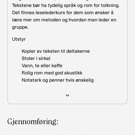
Tekstene bør ha tydelig språk og rom for tolkning.
Det finnes leselederkurs for dem som ønsker å
lære mer om metoden og hvordan man leder en
gruppe.
Utstyr
Kopier av teksten til deltakerne
Stoler i sirkel
Vann, te eller kaffe
Rolig rom med god akustikk
Notatark og penner hvis ønskelig
Gjennomføring: