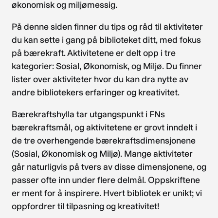
økonomisk og miljømessig.
På denne siden finner du tips og råd til aktiviteter
du kan sette i gang på biblioteket ditt, med fokus
på bærekraft. Aktivitetene er delt opp i tre
kategorier: Sosial, Økonomisk, og Miljø. Du finner
lister over aktiviteter hvor du kan dra nytte av
andre bibliotekers erfaringer og kreativitet.
Bærekraftshylla tar utgangspunkt i FNs
bærekraftsmål, og aktivitetene er grovt inndelt i
de tre overhengende bærekraftsdimensjonene
(Sosial, Økonomisk og Miljø). Mange aktiviteter
går naturligvis på tvers av disse dimensjonene, og
passer ofte inn under flere delmål. Oppskriftene
er ment for å inspirere. Hvert bibliotek er unikt; vi
oppfordrer til tilpasning og kreativitet!