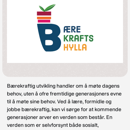
Bærekraftig utvikling handler om å møte dagens
behov, uten å ofre fremtidige generasjoners evne
til å møte sine behov. Ved å lære, formidle og
jobbe bærekraftig, kan vi sørge for at kommende
generasjoner arver en verden som består. En
verden som er selvforsynt både sosialt,