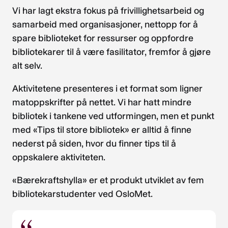
Vi har lagt ekstra fokus på frivillighetsarbeid og
samarbeid med organisasjoner, nettopp for å
spare biblioteket for ressurser og oppfordre
bibliotekarer til å være fasilitator, fremfor å gjøre
alt selv.
Aktivitetene presenteres i et format som ligner
matoppskrifter på nettet. Vi har hatt mindre
bibliotek i tankene ved utformingen, men et punkt
med «Tips til store bibliotek» er alltid å finne
nederst på siden, hvor du finner tips til å
oppskalere aktiviteten.
«Bærekraftshylla» er et produkt utviklet av fem
bibliotekarstudenter ved OsloMet.