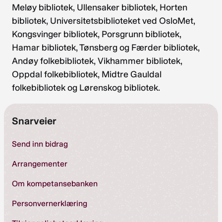
Meløy bibliotek, Ullensaker bibliotek, Horten
bibliotek, Universitetsbiblioteket ved OsloMet,
Kongsvinger bibliotek, Porsgrunn bibliotek,
Hamar bibliotek, Tønsberg og Færder bibliotek,
Andøy folkebibliotek, Vikhammer bibliotek,
Oppdal folkebibliotek, Midtre Gauldal
folkebibliotek og Lørenskog bibliotek.
Snarveier
Send inn bidrag
Arrangementer
Om kompetansebanken
Personvernerklæring