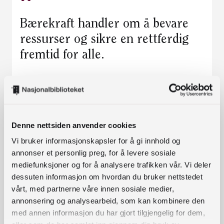
Bærekraft handler om å bevare
ressurser og sikre en rettferdig
fremtid for alle.
Denne nettsiden anvender cookies
Vi bruker informasjonskapsler for å gi innhold og
annonser et personlig preg, for å levere sosiale
mediefunksjoner og for å analysere trafikken vår. Vi deler
dessuten informasjon om hvordan du bruker nettstedet
vårt, med partnerne våre innen sosiale medier,
annonsering og analysearbeid, som kan kombinere den
med annen informasjon du har gjort tilgjengelig for dem,
Miljømessig bærekraft
Bærekraft
RESSURS