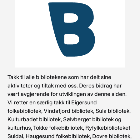
Takk til alle bibliotekene som har delt sine
aktiviteter og tiltak med oss. Deres bidrag har
vært avgjørende for utviklingen av denne siden.
Vi retter en særlig takk til Eigersund
folkebibliotek, Vindafjord bibliotek, Sula bibliotek,
Kulturbadet bibliotek, Sølvberget bibliotek og
kulturhus, Tokke folkebibliotek, Ryfylkebiblioteket
Suldal, Haugesund folkebibliotek, Dovre bibliotek,