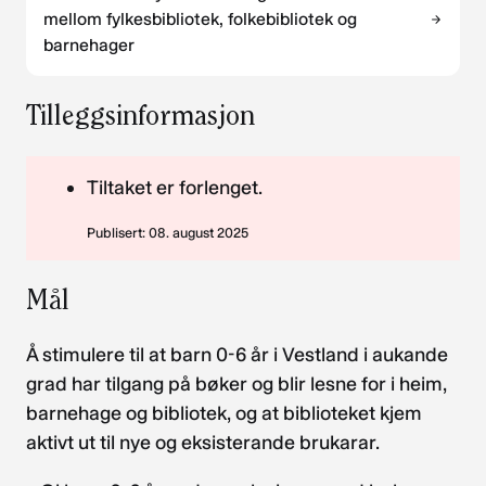
mellom fylkesbibliotek, folkebibliotek og
barnehager
Tilleggsinformasjon
Tiltaket er forlenget.
Publisert: 08. august 2025
Mål
Å stimulere til at barn 0-6 år i Vestland i aukande
grad har tilgang på bøker og blir lesne for i heim,
barnehage og bibliotek, og at biblioteket kjem
aktivt ut til nye og eksisterande brukarar.