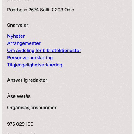
Postboks 2674 Solli, 0203 Oslo
Snarveier
Nyheter
Arrangementer
Om avdeling for bibliotektjenester
Personvernerklæring
Tilgjengelighetserklæring
Ansvarlig redaktør
Åse Wetås
Organisasjonsnummer
976 029 100