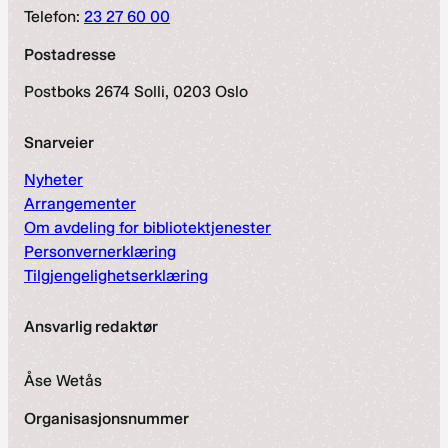
Telefon:
23 27 60 00
Postadresse
Postboks 2674 Solli, 0203 Oslo
Snarveier
Nyheter
Arrangementer
Om avdeling for bibliotektjenester
Personvernerklæring
Tilgjengelighetserklæring
Ansvarlig redaktør
Åse Wetås
Organisasjonsnummer