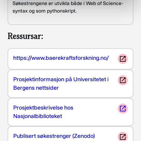
Søkestrengene er utvikla både i Web of Science-
syntax og som pythonskript.
Ressursar:
https://www.baerekraftsforskning.no/
Prosjektinformasjon på Universitetet i
Bergens nettsider
Prosjektbeskrivelse hos
Nasjonalbiblioteket
Publisert søkestrenger (Zenodo)