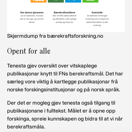
Skjermdump fra bærekraftsforskning.no
Opent for alle
Tenesta gjev oversikt over vitskaplege
publikasjonar knytt til FNs berekraftsmål. Det har
særleg vore viktig å kartlegge publikasjonar frå
norske forskingsinstitusjonar og på norsk språk.
Der det er mogleg gjev tenesta også tilgang til
publikasjonane i fulltekst. Målet er å opne opp
forskinga, spreie kunnskapen og bidra til at vi når
berekraftsmåla.