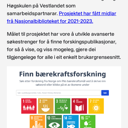
Høgskulen på Vestlandet som
samarbeidspartnarar.
Prosjektet har fått midlar
frå Nasjonalbiblioteket for 2021-2023.
Målet til prosjektet har vore å utvikle avanserte
søkestrenger for å finne forskingspublikasjonar,
for så å vise, og viss mogeleg, gjere dei
tilgjengelege for alle i eit enkelt brukargrensesnitt.