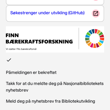
Søkestrenger under utvikling (GitHub)
Påmeldingen er bekreftet
Takk for at du meldte deg på Nasjonalbibliotekets
nyhetsbrev
Meld deg på nyhetsbrev fra Bibliotekutvikling