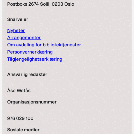
Postboks 2674 Solli, 0203 Oslo
Snarveier
Nyheter
Arrangementer
Om avdeling for bibliotektjenester
Personvernerklæring
Tilgjengelighetserklæring
Ansvarlig redaktør
Åse Wetås
Organisasjonsnummer
976 029 100
Sosiale medier