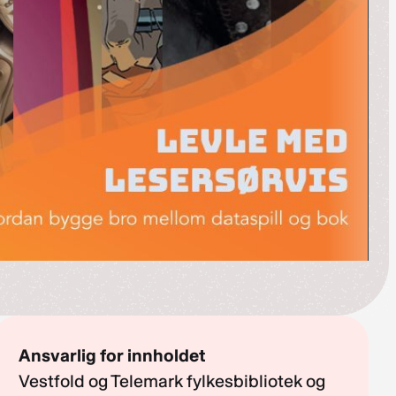
Ansvarlig for innholdet
Vestfold og Telemark fylkesbibliotek og