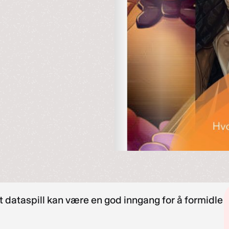
 at dataspill kan være en god inngang for å formidle