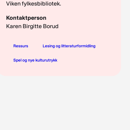
Viken fylkesbibliotek.
Kontaktperson
Karen Birgitte Borud
Ressurs
Lesing og litteraturformidling
Spel og nye kulturutrykk