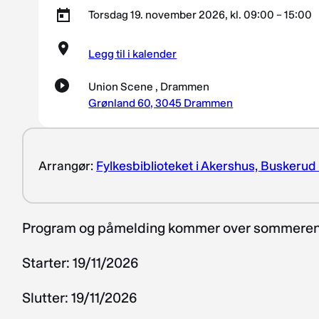
Torsdag 19. november 2026, kl. 09:00 – 15:00
Legg til i kalender
Union Scene , Drammen
Grønland 60, 3045 Drammen
Arrangør:
Fylkesbiblioteket i Akershus, Buskerud
Program og påmelding kommer over sommeren
Starter: 19/11/2026
Slutter: 19/11/2026