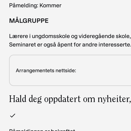
Påmelding: Kommer
MÅLGRUPPE
Lærere i ungdomsskole og videregående skole, b
Seminaret er også åpent for andre interesserte
Arrangementets nettside:
Hald deg oppdatert om nyheiter