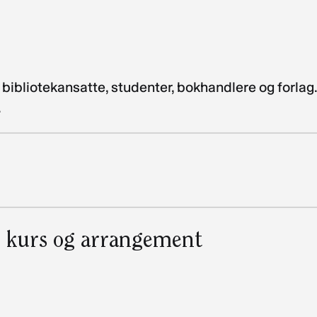
ibliotekansatte, studenter, bokhandlere og forlag
.
, kurs og arrangement