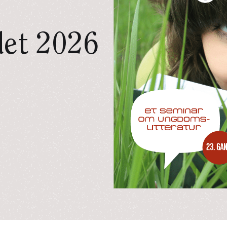
et 2026