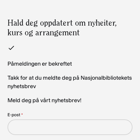
Hald deg oppdatert om nyheiter,
kurs og arrangement
Påmeldingen er bekreftet
Takk for at du meldte deg på Nasjonalbibliotekets
nyhetsbrev
Meld deg på vårt nyhetsbrev!
E-post
*