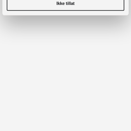
Ikke tillat