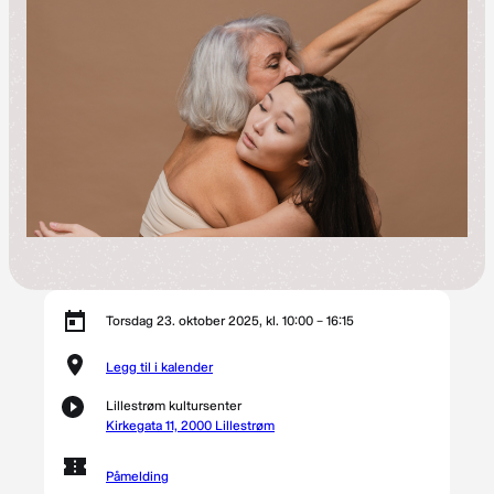
Torsdag 23. oktober 2025, kl. 10:00 – 16:15
Legg til i kalender
Lillestrøm kultursenter
Kirkegata 11, 2000 Lillestrøm
Påmelding