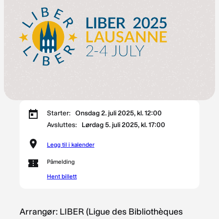
Starter:
Onsdag 2. juli 2025, kl. 12:00
Avsluttes:
Lørdag 5. juli 2025, kl. 17:00
Legg til i kalender
Påmelding
Hent billett
Arrangør: LIBER (Ligue des Bibliothèques