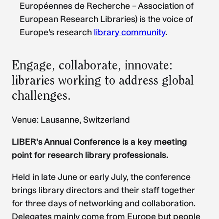
Européennes de Recherche – Association of
European Research Libraries) is the voice of
Europe’s research
library community
.
Engage, collaborate, innovate:
libraries working to address global
challenges.
Venue: Lausanne, Switzerland
LIBER’s Annual Conference is a key meeting
point for research library professionals.
Held in late June or early July, the conference
brings library directors and their staff together
for three days of networking and collaboration.
Delegates mainly come from Europe but people