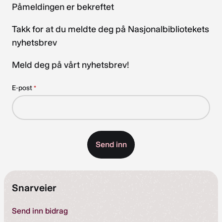
Påmeldingen er bekreftet
Takk for at du meldte deg på Nasjonalbibliotekets
nyhetsbrev
Meld deg på vårt nyhetsbrev!
E-post
*
Snarveier
Send inn bidrag