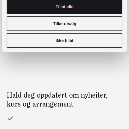
Personvernerklæring
Tillat alle
Tillat utvalg
Ikke tillat
Hald deg oppdatert om nyheiter,
kurs og arrangement