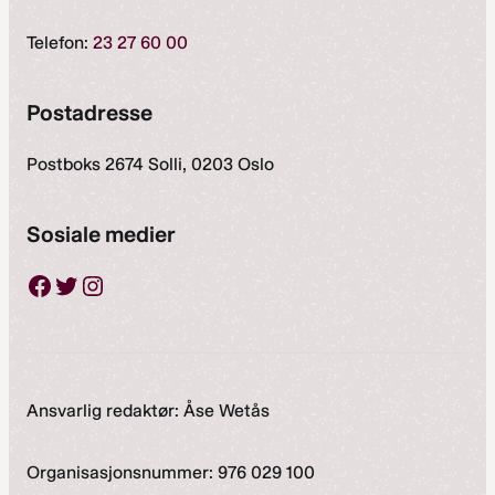
Telefon:
23 27 60 00
Postadresse
Postboks 2674 Solli, 0203 Oslo
Sosiale medier
Facebook
Twitter
Instagram
Ansvarlig redaktør: Åse Wetås
Organisasjonsnummer: 976 029 100