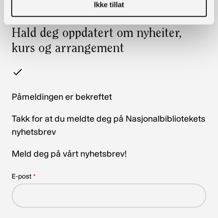
Ikke tillat
Hald deg oppdatert om nyheiter,
kurs og arrangement
Påmeldingen er bekreftet
Takk for at du meldte deg på Nasjonalbibliotekets
nyhetsbrev
Meld deg på vårt nyhetsbrev!
E-post
*