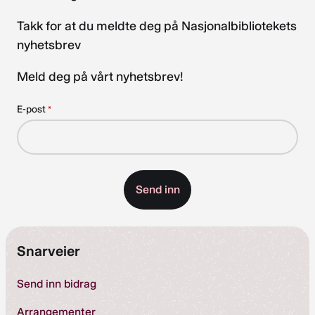
Takk for at du meldte deg på Nasjonalbibliotekets
nyhetsbrev
Meld deg på vårt nyhetsbrev!
E-post
*
Snarveier
Send inn bidrag
Arrangementer