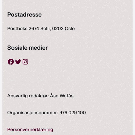
Postadresse
Postboks 2674 Solli, 0203 Oslo
Sosiale medier
Facebook
Twitter
Instagram
Ansvarlig redaktør: Åse Wetås
Organisasjonsnummer: 976 029 100
Personvernerklæring