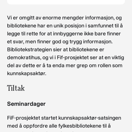
Vi er omgitt av enorme mengder informasjon, og
bibliotekene har en unik posisjon i samfunnet til å
legge til rette for at innbyggerne ikke bare finner
et svar, men finner god og trygg informasjon.
Bibliotekstrategien sier at bibliotekene er
demokratihus, og vi i Fif-prosjektet ser at en viktig
del av dette er å ta enda mer grep om rollen som
kunnskapsaktør.
Tiltak
Seminardager
FiF-prosjektet startet kunnskapsaktør-satsingen
med å oppfordre alle fylkesbibliotekene til å