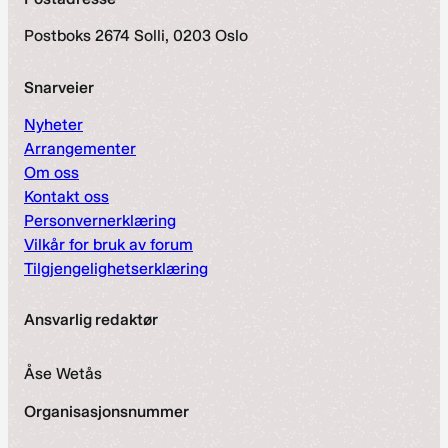
Postboks 2674 Solli, 0203 Oslo
Snarveier
Nyheter
Arrangementer
Om oss
Kontakt oss
Personvernerklæring
Vilkår for bruk av forum
Tilgjengelighetserklæring
Ansvarlig redaktør
Åse Wetås
Organisasjonsnummer