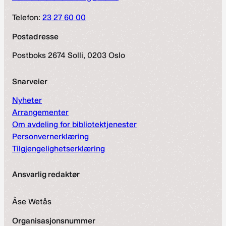
Telefon:
23 27 60 00
Postadresse
Postboks 2674 Solli, 0203 Oslo
Snarveier
Nyheter
Arrangementer
Om avdeling for bibliotektjenester
Personvernerklæring
Tilgjengelighetserklæring
Ansvarlig redaktør
Åse Wetås
Organisasjonsnummer