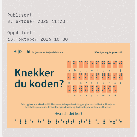
Publisert
6. oktober 2025 11:20
Oppdatert
13. oktober 2025 10:30