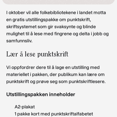
I oktober vil alle folkebibliotekene i landet motta
en gratis utstillingspakke om punktskrift,
skriftsystemet som gir svaksynte og blinde
mulighet til å lese med fingrene og delta i jobb og
samfunnsliv.
Lær å lese punktskrift
Vi oppfordrer dere til å lage en utstilling med
materiellet i pakken, der publikum kan lære om
punktskrift og prøve seg som punktskriftlesere.
Utstillingspakken inneholder
A2-plakat
1 pakke kort med punktskriftalfabetet