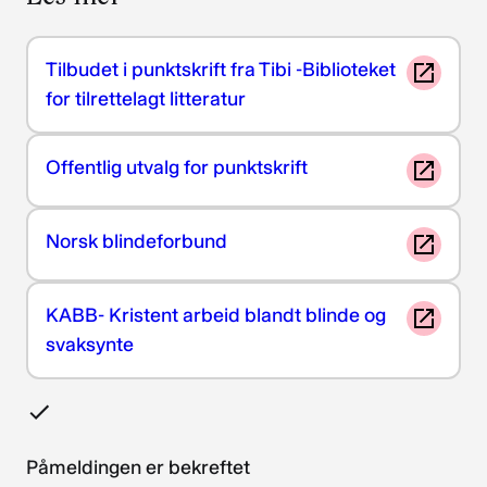
Tilbudet i punktskrift fra Tibi -Biblioteket
for tilrettelagt litteratur
Offentlig utvalg for punktskrift
Norsk blindeforbund
KABB- Kristent arbeid blandt blinde og
svaksynte
Påmeldingen er bekreftet