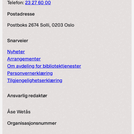
Telefon:
23 27 60 00
Postadresse
Postboks 2674 Solli, 0203 Oslo
Snarveier
Nyheter
Arrangementer
Om avdeling for bibliotektjenester
Personvernerklæring
Tilgjengelighetserklæring
Ansvarlig redaktør
Åse Wetås
Organisasjonsnummer