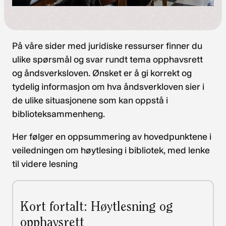
På våre sider med juridiske ressurser finner du
ulike spørsmål og svar rundt tema opphavsrett
og åndsverksloven. Ønsket er å gi korrekt og
tydelig informasjon om hva åndsverkloven sier i
de ulike situasjonene som kan oppstå i
biblioteksammenheng.
Her følger en oppsummering av hovedpunktene i
veiledningen om høytlesing i bibliotek, med lenke
til videre lesning
Kort fortalt: Høytlesning og
opphavsrett