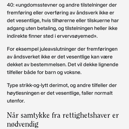
40: «ungdomsstevner og andre tilstelninger der
fremføring eller overføring av åndsverk ikke er
det vesentlige, hvis tilhørerne eller tilskuerne har
adgang uten betaling, og tilstelningen heller ikke
indirekte finner sted i ervervsøyemed».
For eksempel juleavslutninger der fremføringen
av åndsverket ikke er det vesentlige kan være
dekket av bestemmelsen. Det vil dekke lignende
tilfeller både for barn og voksne.
Type strikk-og-lytt derimot, og andre tilfeller der
høytlesningen er det vesentlige, faller normalt
utenfor.
Når samtykke fra rettighetshaver er
nødvendig