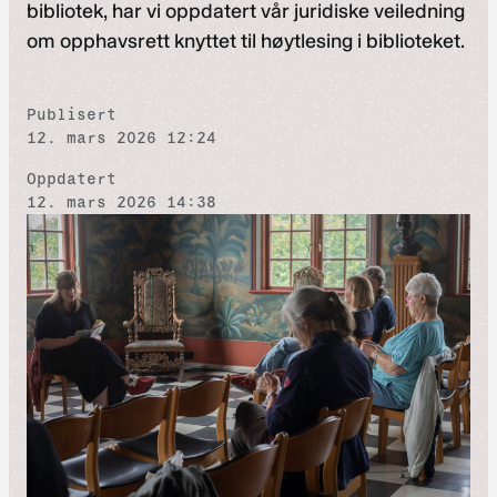
bibliotek, har vi oppdatert vår juridiske veiledning
om opphavsrett knyttet til høytlesing i biblioteket.
Publisert
12. mars 2026 12:24
Oppdatert
12. mars 2026 14:38