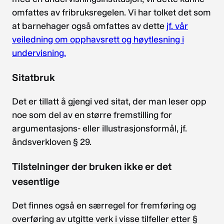
omfattes av fribruksregelen. Vi har tolket det som
at barnehager også omfattes av dette
jf. vår
veiledning om opphavsrett og høytlesning i
undervisning.
Sitatbruk
Det er tillatt å gjengi ved sitat, der man leser opp
noe som del av en større fremstilling for
argumentasjons- eller illustrasjonsformål, jf.
åndsverkloven § 29.
Tilstelninger der bruken ikke er det
vesentlige
Det finnes også en særregel for fremføring og
overføring av utgitte verk i visse tilfeller etter §