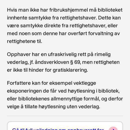
Hvis man ikke har fribrukshjemmel må biblioteket
innhente samtykke fra rettighetshaver. Dette kan
være samtykke direkte fra rettighetshaver, eller
med noen som denne har overført forvaltning av
rettighetene til.
Opphaver har en ufraskrivelig rett på rimelig
vederlag, jf. åndsverkloven § 69, men rettigheten
er ikke til hinder for gratisklarering.
Forfattere kan for eksempel vektlegge
eksponeringen de får ved høytlesning i bibliotek,
eller bibliotekenes allmennyttige formål, og derfor
velge å tillate høytlesning uten vederlag.