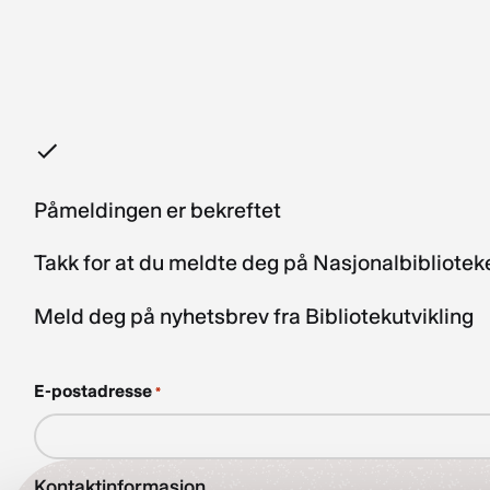
Påmeldingen er bekreftet
Takk for at du meldte deg på Nasjonalbibliote
Meld deg på nyhetsbrev fra Bibliotekutvikling
E-postadresse
*
Kontaktinformasjon