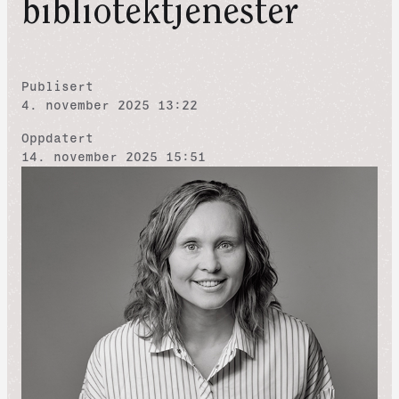
bibliotektjenester
Publisert
4. november 2025 13:22
Oppdatert
14. november 2025 15:51