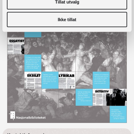
Tillat utvalg
Ikke tillat