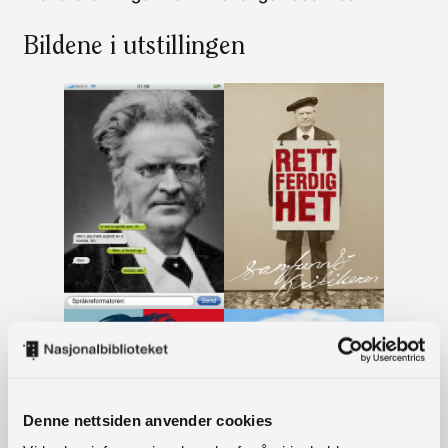
Bildene i utstillingen
Denne nettsiden anvender cookies