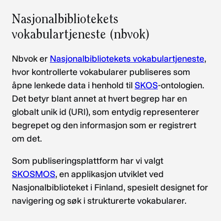
Nasjonalbibliotekets
vokabulartjeneste (nbvok)
Nbvok er
Nasjonalbibliotekets vokabulartjeneste
,
hvor kontrollerte vokabularer publiseres som
åpne lenkede data i henhold til
SKOS
-ontologien.
Det betyr blant annet at hvert begrep har en
globalt unik id (URI), som entydig representerer
begrepet og den informasjon som er registrert
om det.
Som publiseringsplattform har vi valgt
SKOSMOS
, en applikasjon utviklet ved
Nasjonalbiblioteket i Finland, spesielt designet for
navigering og søk i strukturerte vokabularer.