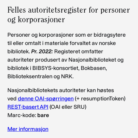
Felles autoritetsregister for personer
og korporasjoner
Personer og korporasjoner som er bidragsytere
til eller omtalt i materiale forvaltet av norske
bibliotek.
Pr. 2022:
Registeret omfatter
autoriteter produsert av Nasjonalbiblioteket og
bibliotek i BIBSYS-konsortiet, Bokbasen,
Biblioteksentralen og NRK.
Nasjonalbibliotekets autoriteter kan høstes
ved
denne OAI-spørringen
(+ resumptionToken)
REST-basert API
(OAI eller SRU)
Marc-kode:
bare
Mer informasjon