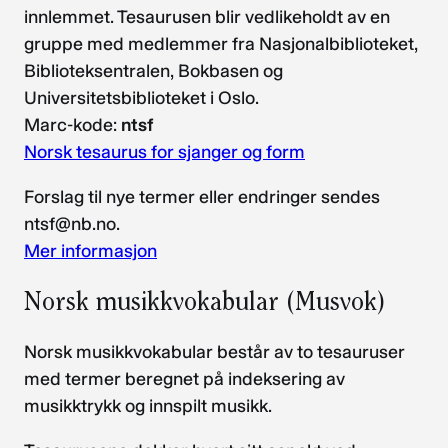
innlemmet. Tesaurusen blir vedlikeholdt av en
gruppe med medlemmer fra Nasjonalbiblioteket,
Biblioteksentralen, Bokbasen og
Universitetsbiblioteket i Oslo.
Marc-kode:
ntsf
Norsk tesaurus for sjanger og form
Forslag til nye termer eller endringer sendes
ntsf@nb.no.
Mer informasjon
Norsk musikkvokabular (Musvok)
Norsk musikkvokabular består av to tesauruser
med termer beregnet på indeksering av
musikktrykk og innspilt musikk.