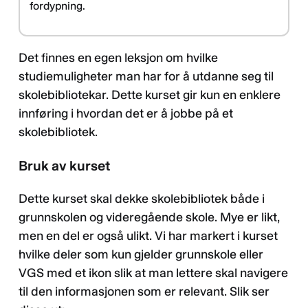
fordypning.
Det finnes en egen leksjon om hvilke
studiemuligheter man har for å utdanne seg til
skolebibliotekar. Dette kurset gir kun en enklere
innføring i hvordan det er å jobbe på et
skolebibliotek.
Bruk av kurset
Dette kurset skal dekke skolebibliotek både i
grunnskolen og videregående skole. Mye er likt,
men en del er også ulikt. Vi har markert i kurset
hvilke deler som kun gjelder grunnskole eller
VGS med et ikon slik at man lettere skal navigere
til den informasjonen som er relevant. Slik ser