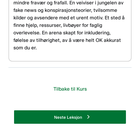
mindre fravær og frafall. En veiviser i jungelen av
fake news og konspirasjonsteorier, tvilsomme
kilder og avsendere med et urent motiv. Et sted å
finne hjelp, ressurser, livbøyer for faglig
overlevelse. En arena skapt for inkludering,
følelse av tilhørighet, av å være helt OK akkurat
som du er.
Tilbake til Kurs
Neste Leksjon