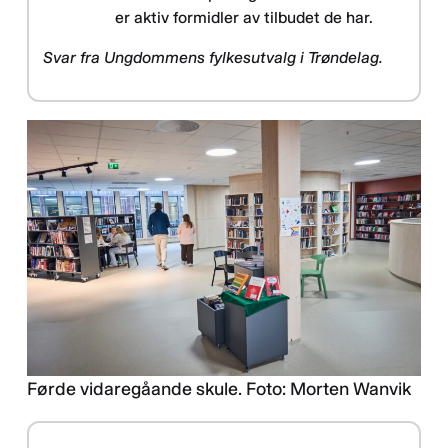
er aktiv formidler av tilbudet de har.
Svar fra Ungdommens fylkesutvalg i Trøndelag.
Førde vidaregåande skule. Foto: Morten Wanvik