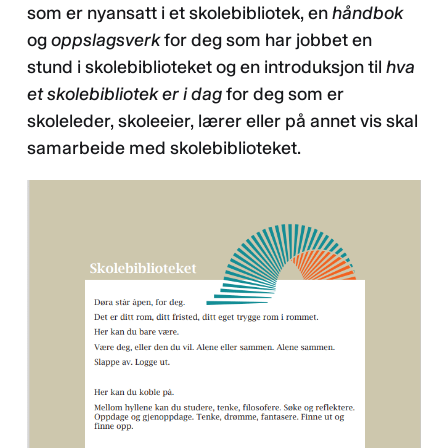
som er nyansatt i et skolebibliotek, en
håndbok
og
oppslagsverk
for deg som har jobbet en
stund i skolebiblioteket og en introduksjon til
hva
et skolebibliotek er i dag
for deg som er
skoleleder, skoleeier, lærer eller på annet vis skal
samarbeide med skolebiblioteket.