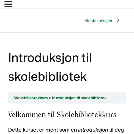
Neste Leksjon
Introduksjon til
skolebibliotek
Skolebibliotekkurs
Introduksjon til skolebibliotek
Velkommen til Skolebibliotekkurs
Dette kurset er ment som en
introduksjon
til deg