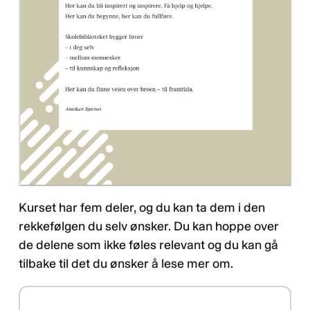
Kurset har fem deler, og du kan ta dem i den
rekkefølgen du selv ønsker. Du kan hoppe over
de delene som ikke føles relevant og du kan gå
tilbake til det du ønsker å lese mer om.