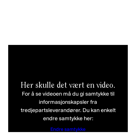
Her skulle det vært en video.
For å se videoen må du gi samtykke til
informasjonskapsler fra
tredjepartsleverandører. Du kan enkelt
endre samtykke her:
Endre samtykke