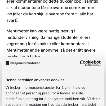
eller kommentarer og dette dukker opp i sanntid
slik at studentene får se svarene som kommer
inn (eller du kan skjule svarene frem til alle har
svart).
Mentimeter kan være nyttig, særlig i
nettundervisning, da mange studenter ellers
vegrer seg for å snakke eller kommentere. I
Mentimeter er de anonyme, så det er litt lavere
terskel for å bidra.
Eksempler fra undervisning:
Denne nettsiden anvender cookies
Vi bruker informasjonskapsler for å gi innhold og
annonser et personlig preg, for å levere sosiale
mediefunksjoner og for å analysere trafikken vår. Vi deler
dessuten informasjon om hvordan du bruker nettstedet