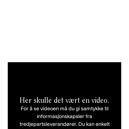
Her skulle det vært en video.
For å se videoen må du gi samtykke til
informasjonskapsler fra
tredjepartsleverandører. Du kan enkelt