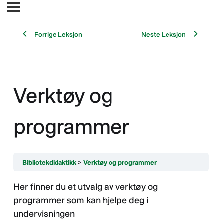
Forrige Leksjon
Neste Leksjon
Verktøy og
programmer
Bibliotekdidaktikk
Verktøy og programmer
Her finner du et utvalg av verktøy og
programmer som kan hjelpe deg i
undervisningen