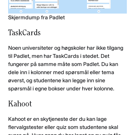
Skjermdump fra Padlet
TaskCards
Noen universiteter og høgskoler har ikke tilgang
til Padlet, men har TaskCards i stedet. Det
fungerer på samme måte som Padlet. Du kan
dele inn i kolonner med spørsmål eller tema
øverst, og studentene kan legge inn sine
spørsmål i egne bokser under hver kolonne.
Kahoot
Kahoot er en skytjeneste der du kan lage
flervalgstester eller quiz som studentene skal