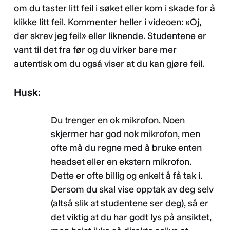
om du taster litt feil i søket eller kom i skade for å
klikke litt feil. Kommenter heller i videoen: «Oj,
der skrev jeg feil» eller liknende. Studentene er
vant til det fra før og du virker bare mer
autentisk om du også viser at du kan gjøre feil.
Husk:
Du trenger en ok mikrofon. Noen
skjermer har god nok mikrofon, men
ofte må du regne med å bruke enten
headset eller en ekstern mikrofon.
Dette er ofte billig og enkelt å få tak i.
Dersom du skal vise opptak av deg selv
(altså slik at studentene ser deg), så er
det viktig at du har godt lys på ansiktet,