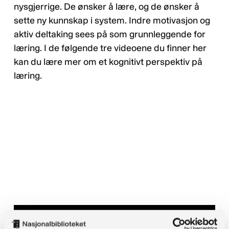
nysgjerrige. De ønsker å lære, og de ønsker å
sette ny kunnskap i system. Indre motivasjon og
aktiv deltaking sees på som grunnleggende for
læring. I de følgende tre videoene du finner her
kan du lære mer om et kognitivt perspektiv på
læring.