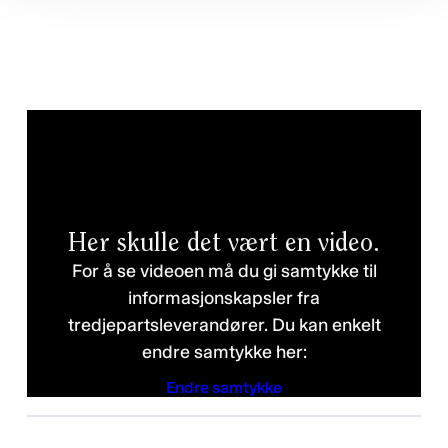
Her skulle det vært en video.
For å se videoen må du gi samtykke til
informasjonskapsler fra
tredjepartsleverandører. Du kan enkelt
endre samtykke her:
Endre samtykke
Personvernerklæring