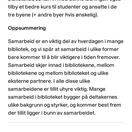
tilby et bedre kurs til studenter og ansatte i de
tre byene (+ andre byer hvis ønskelig).
Oppsummering
Samarbeid er en viktig del av hverdagen i mange
bibliotek, og vi spår at samarbeid i ulike former
bare kommer til å blir viktigere i tiden fremover.
Samarbeid skjer innad i bibliotekene, mellom
bibliotekene og mellom biblioteket og ulike
eksterne partnere. I alle disse ulike
samarbeidene er tillit uhyre viktig. Mange
samarbeid i biblioteket bygger på deltakernes
ulike bakgrunn og styrker, og kommer best frem
der tillit ligger i bunn av samarbeidet.