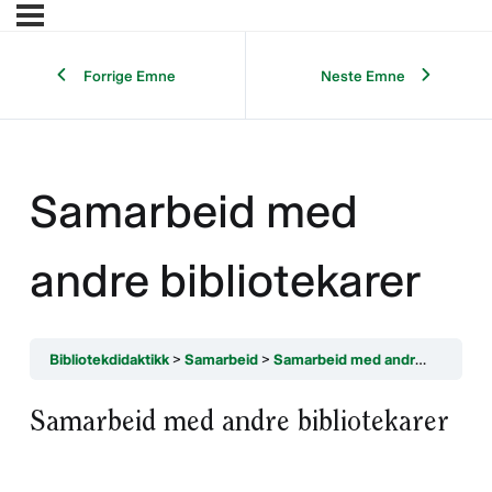
Forrige Emne
Neste Emne
Samarbeid med
andre bibliotekarer
Bibliotekdidaktikk
Samarbeid
Samarbeid med andre bibliotekarer
Samarbeid med andre bibliotekarer