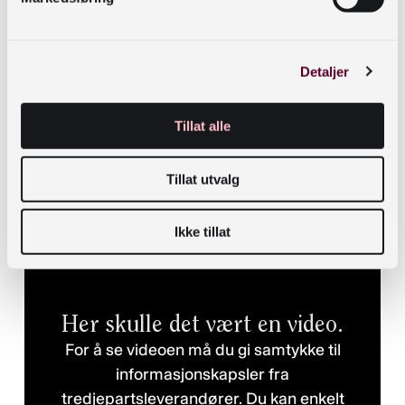
Detaljer
Tillat alle
Tillat utvalg
Ikke tillat
Her skulle det vært en video.
For å se videoen må du gi samtykke til
informasjonskapsler fra
tredjepartsleverandører. Du kan enkelt