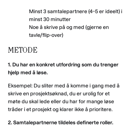
Minst 3 samtalepartnere (4–5 er ideelt) i
minst 30 minutter
Noe å skrive på og med (gjerne en
tavle/flip-over)
METODE
1. Du har en konkret utfordring som du trenger
hjelp med å løse.
Eksempel: Du sliter med å komme i gang med å
skrive en prosjektsøknad, du er urolig for et
møte du skal lede eller du har for mange løse
tråder i et prosjekt og klarer ikke å prioritere.
2. Samtalepartnerne tildeles definerte roller.