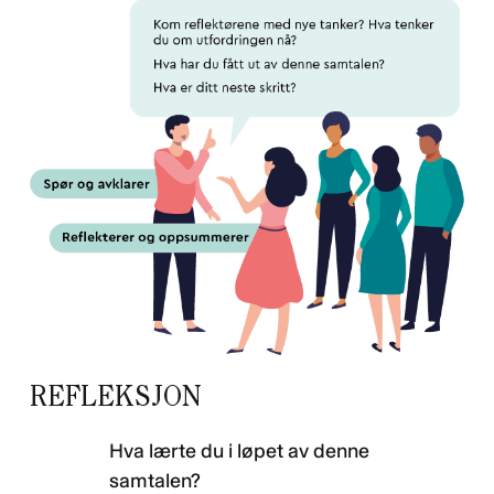
REFLEKSJON
Hva lærte du i løpet av denne
samtalen?