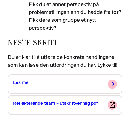
Fikk du et annet perspektiv på
problemstillingen enn du hadde fra før?
Fikk dere som gruppe et nytt
perspektiv?
NESTE SKRITT
Du er klar til å utføre de konkrete handlingene
som kan løse den utfordringen du har. Lykke til!
Les mer
Reflekterende team – utskriftvennlig pdf