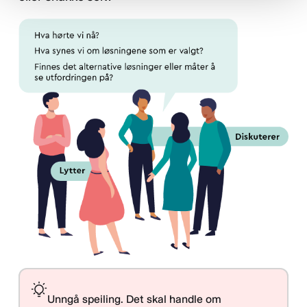
Unngå speiling. Det skal handle om