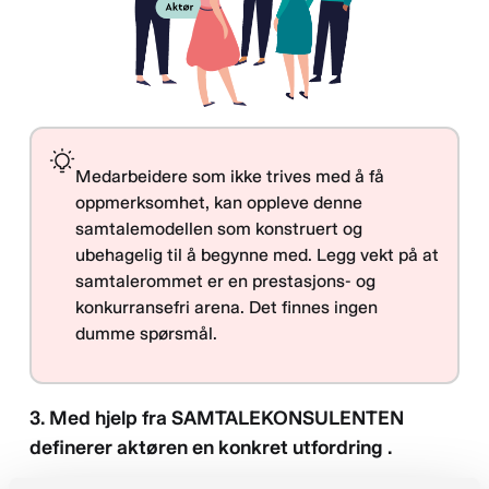
Medarbeidere som ikke trives med å få
oppmerksomhet, kan oppleve denne
samtalemodellen som konstruert og
ubehagelig til å begynne med. Legg vekt på at
samtalerommet er en prestasjons- og
konkurransefri arena. Det finnes ingen
dumme spørsmål.
3. Med hjelp fra SAMTALEKONSULENTEN
definerer aktøren en konkret utfordring .