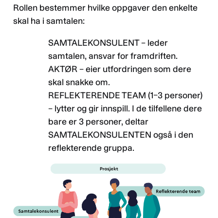
Rollen bestemmer hvilke oppgaver den enkelte
skal ha i samtalen:
SAMTALEKONSULENT – leder
samtalen, ansvar for framdriften.
AKTØR – eier utfordringen som dere
skal snakke om.
REFLEKTERENDE TEAM (1–3 personer)
– lytter og gir innspill. I de tilfellene dere
bare er 3 personer, deltar
SAMTALEKONSULENTEN også i den
reflekterende gruppa.