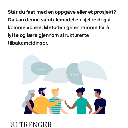
Står du fast med en oppgave eller et prosjekt?
Da kan denne samtalemodellen hjelpe deg å
komme videre. Metoden gir en ramme for å
lytte og lære gjennom strukturerte
tilbakemeldinger.
DU TRENGER